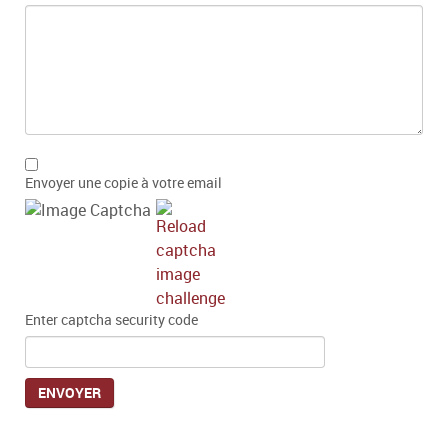
Envoyer une copie à votre email
Enter captcha security code
ENVOYER