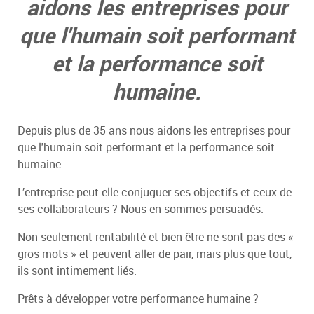
aidons les entreprises pour
que l'humain soit performant
et la performance soit
humaine.
Depuis plus de 35 ans nous aidons les entreprises pour
que l'humain soit performant et la performance soit
humaine.
L’entreprise peut-elle conjuguer ses objectifs et ceux de
ses collaborateurs ? Nous en sommes persuadés.
Non seulement rentabilité et bien-être ne sont pas des «
gros mots » et peuvent aller de pair, mais plus que tout,
ils sont intimement liés.
Prêts à développer votre performance humaine ?