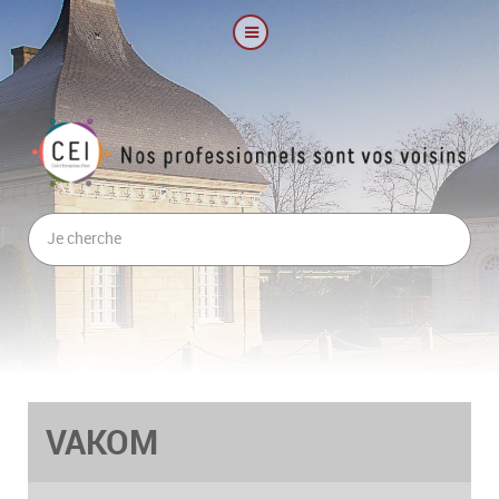
VAKOM