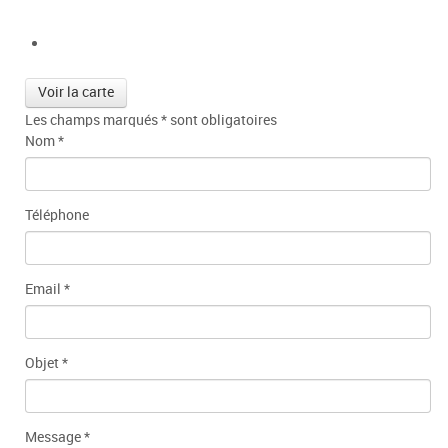
Voir la carte
Les champs marqués
*
sont obligatoires
Nom
*
Téléphone
Email
*
Objet
*
Message
*