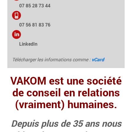
07 85 28 73 44
07 56 81 83 76
LinkedIn
Télécharger les informations comme :
vCard
VAKOM est une société
de conseil en relations
(vraiment) humaines.
Depuis plus de 35 ans nous