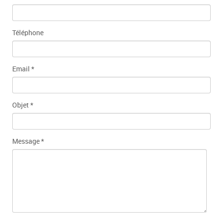
Téléphone
Email
*
Objet
*
Message
*