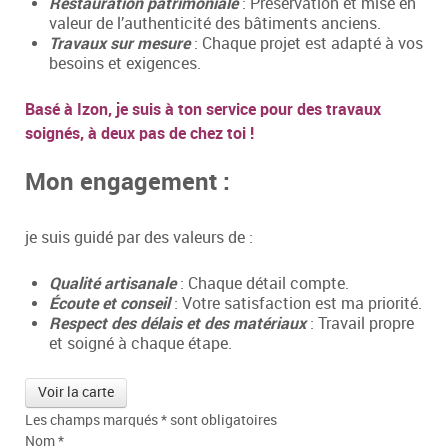
Restauration patrimoniale
: Préservation et mise en
valeur de l’authenticité des bâtiments anciens.
Travaux sur mesure
: Chaque projet est adapté à vos
besoins et exigences.
Basé à Izon, je suis à ton service pour des travaux
soignés, à deux pas de chez toi !
Mon engagement :
je suis guidé par des valeurs de :
Qualité artisanale
: Chaque détail compte.
Écoute et conseil
: Votre satisfaction est ma priorité.
Respect des délais et des matériaux
: Travail propre
et soigné à chaque étape.
Voir la carte
Les champs marqués
*
sont obligatoires
Nom
*