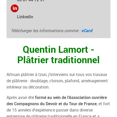
LinkedIn
Télécharger les informations comme :
vCard
Quentin Lamort -
Plâtrier traditionnel
Artisan plâtrier à Izon, j'interviens sur tous vos travaux
de plâtrerie : doublage, cloison, plafond, aménagement
intérieur ou décoration.
Après avoir été
formé au sein de l'Association ouvrière
des Compagnons du Devoir et du Tour de France
, et fort
de 15 années d'expérience passer dans diverse
entreprise de plâtrerie traditionnelle en France et a