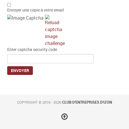
Envoyer une copie à votre email
Enter captcha security code
ENVOYER
COPYRIGHT © 2016 - 2026
CLUB D'ENTREPRISES D'IZON