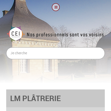
LM PLÂTRERIE