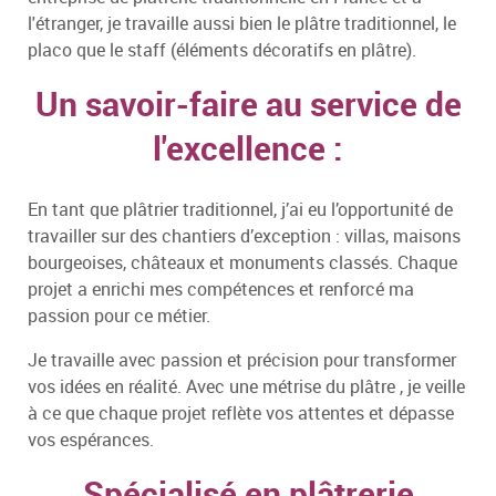
l'étranger, je travaille aussi bien le plâtre traditionnel, le
placo que le staff (éléments décoratifs en plâtre).
Un savoir-faire au service de
l'excellence :
En tant que plâtrier traditionnel, j’ai eu l’opportunité de
travailler sur des chantiers d’exception : villas, maisons
bourgeoises, châteaux et monuments classés. Chaque
projet a enrichi mes compétences et renforcé ma
passion pour ce métier.
Je travaille avec passion et précision pour transformer
vos idées en réalité. Avec une métrise du plâtre , je veille
à ce que chaque projet reflète vos attentes et dépasse
vos espérances.
Spécialisé en plâtrerie