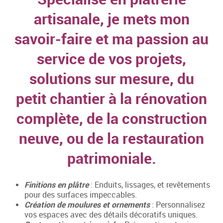
artisanale, je mets mon
savoir-faire et ma passion au
service de vos projets,
solutions sur mesure, du
petit chantier à la rénovation
complète, de la construction
neuve, ou de la restauration
patrimoniale.
Finitions en plâtre
: Enduits, lissages, et revêtements
pour des surfaces impeccables.
Création de moulures et ornements
: Personnalisez
vos espaces avec des détails décoratifs uniques.