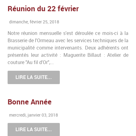
Réunion du 22 février
dimanche, février 25, 2018
Notre réunion mensuelle s'est déroulée ce mois-ci à la
Brasserie de l'Ormeau avec les services techniques de la
municipalité comme intervenants. Deux adhérents ont
présentés leur activité : Maguerite Billaut : Atelier de
couture "Au fil d'Or",...
LIRE LA SUITE...
Bonne Année
mercredi, janvier 03, 2018
LIRE LA SUITE...