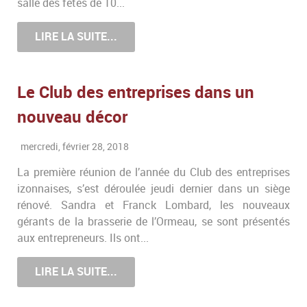
salle des fêtes de 10...
LIRE LA SUITE...
Le Club des entreprises dans un
nouveau décor
mercredi, février 28, 2018
La première réunion de l’année du Club des entreprises
izonnaises, s’est déroulée jeudi dernier dans un siège
rénové. Sandra et Franck Lombard, les nouveaux
gérants de la brasserie de l’Ormeau, se sont présentés
aux entrepreneurs. Ils ont...
LIRE LA SUITE...