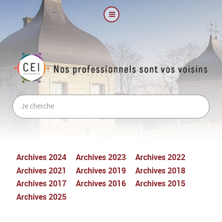
Archives 2024
Archives 2023
Archives 2022
Archives 2021
Archives 2019
Archives 2018
Archives 2017
Archives 2016
Archives 2015
Archives 2025