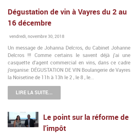
Dégustation de vin à Vayres du 2 au
16 décembre
vendredi, novembre 30, 2018
Un message de Johanna Delcros, du Cabinet Johanne
Delcros !!! Comme certains le savent déjà j'ai une
casquette d'agent commercial en vins, dans ce cadre
j'organise: DÉGUSTATION DE VIN Boulangerie de Vayres
la Noisetine de 11h à 13h le 2 , le 8 , le...
LIRE LA SUITE...
Le point sur la réforme de
l’impôt