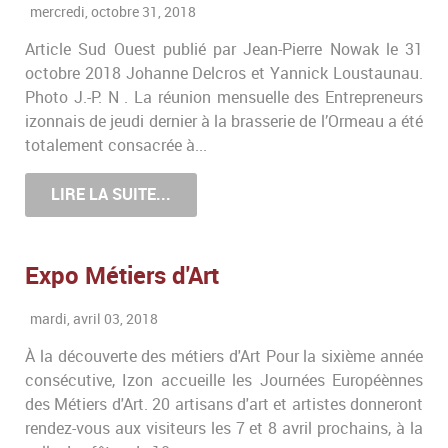
mercredi, octobre 31, 2018
Article Sud Ouest publié par Jean-Pierre Nowak le 31
octobre 2018 Johanne Delcros et Yannick Loustaunau.
Photo J.-P. N . La réunion mensuelle des Entrepreneurs
izonnais de jeudi dernier à la brasserie de l’Ormeau a été
totalement consacrée à...
LIRE LA SUITE...
Expo Métiers d'Art
mardi, avril 03, 2018
À la découverte des métiers d'Art Pour la sixième année
consécutive, Izon accueille les Journées Européènnes
des Métiers d'Art. 20 artisans d'art et artistes donneront
rendez-vous aux visiteurs les 7 et 8 avril prochains, à la